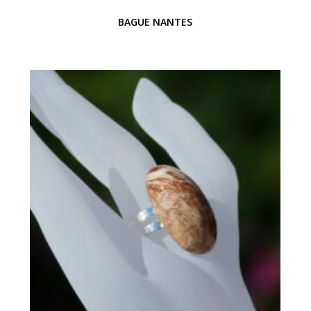
BAGUE NANTES