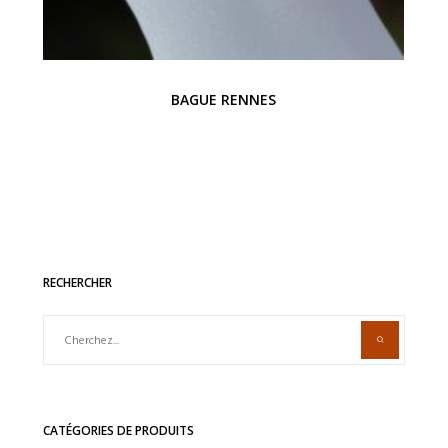
BAGUE RENNES
RECHERCHER
CATÉGORIES DE PRODUITS