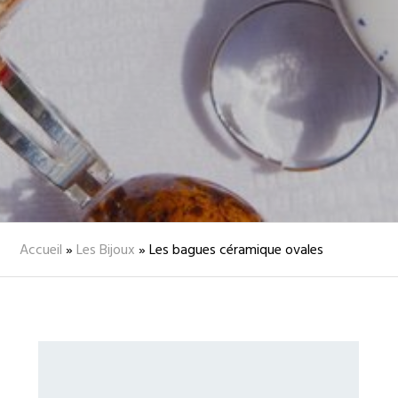
Accueil
»
Les Bijoux
»
Les bagues céramique ovales