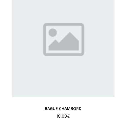
BAGUE CHAMBORD
18,00
€