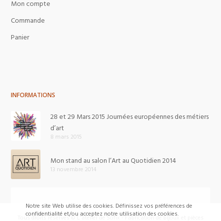
Mon compte
Commande
Panier
INFORMATIONS
28 et 29 Mars 2015 Journées européennes des métiers
d’art
8 mars 2015
Mon stand au salon l’Art au Quotidien 2014
13 novembre 2014
Notre site Web utilise des cookies. Définissez vos préférences de
confidentialité et/ou acceptez notre utilisation des cookies.
Tous droits réservés © L'atelier de Sofix - Fabrication de bijoux et pièces