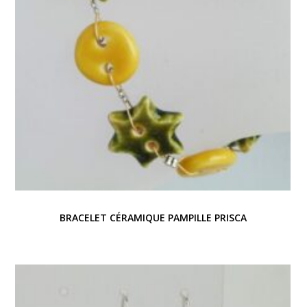
BRACELET CÉRAMIQUE PAMPILLE PRISCA