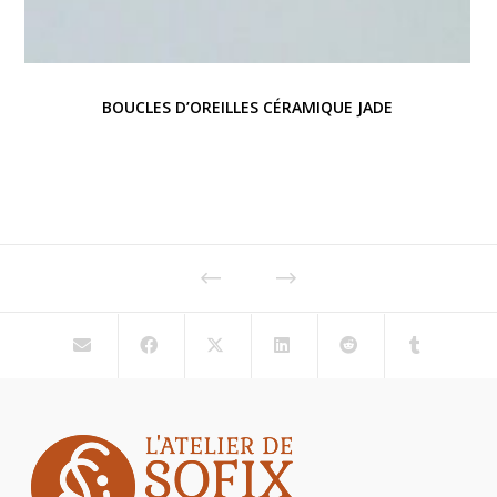
BOUCLES D’OREILLES CÉRAMIQUE JADE