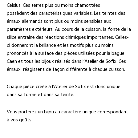
Celsius. Ces terres plus ou moins chamottées
possèdent des caractéristiques variables. Les teintes des
émaux allemands sont plus ou moins sensibles aux
paramètres extérieurs. Au cours de la cuisson, la fonte de la
silice entraine des réactions chimiques importantes. Celles-
ci donneront la brillance et les motifs plus ou moins
prononcés à la surface des pièces utilisées pour la bague
Caen et tous les bijoux réalisés dans l’Atelier de Sofix. Ces
émaux réagissent de façon différente à chaque cuisson.
Chaque pièce créée à l’Atelier de Sofix est donc unique
dans sa forme et dans sa teinte.
Vous porterez un bijou au caractère unique correspondant
à vos goûts