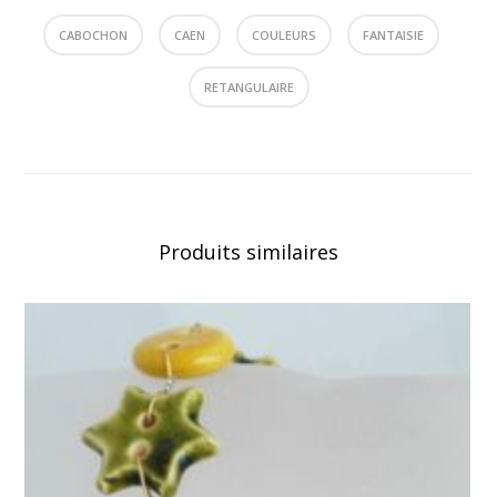
CABOCHON
CAEN
COULEURS
FANTAISIE
RETANGULAIRE
Produits similaires