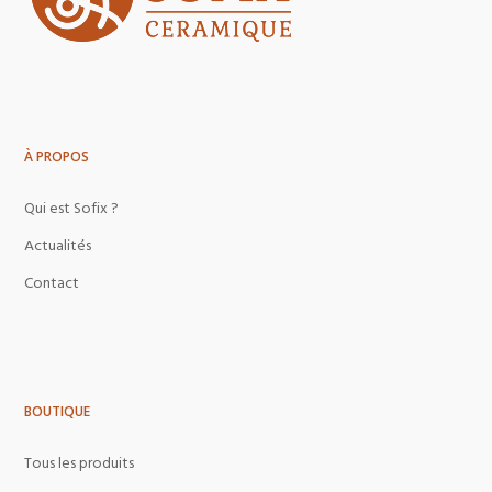
À PROPOS
Qui est Sofix ?
Actualités
Contact
BOUTIQUE
Tous les produits