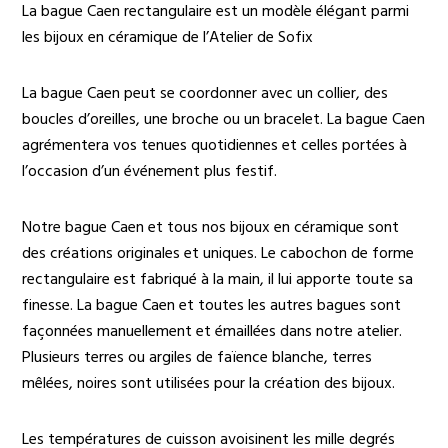
La bague Caen rectangulaire est un modèle élégant parmi
les bijoux en céramique de l’Atelier de Sofix
La bague Caen peut se coordonner avec un collier, des
boucles d’oreilles, une broche ou un bracelet. La bague Caen
agrémentera vos tenues quotidiennes et celles portées à
l’occasion d’un événement plus festif.
Notre bague Caen et tous nos bijoux en céramique sont
des créations originales et uniques. Le cabochon de forme
rectangulaire est fabriqué à la main, il lui apporte toute sa
finesse. La bague Caen et toutes les autres bagues sont
façonnées manuellement et émaillées dans notre atelier.
Plusieurs terres ou argiles de faïence blanche, terres
mêlées, noires sont utilisées pour la création des bijoux.
Les températures de cuisson avoisinent les mille degrés