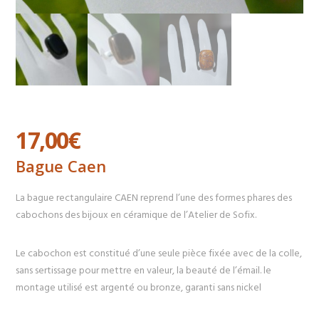
17,00
€
Bague Caen
La bague rectangulaire CAEN reprend l’une des formes phares des
cabochons des bijoux en céramique de l’Atelier de Sofix.
Le cabochon est constitué d’une seule pièce fixée avec de la colle,
sans sertissage pour mettre en valeur, la beauté de l’émail. le
montage utilisé est argenté ou bronze, garanti sans nickel