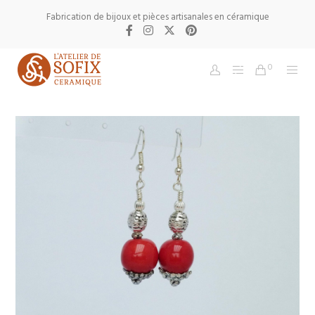
Fabrication de bijoux et pièces artisanales en céramique
0