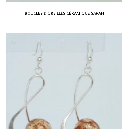
BOUCLES D’OREILLES CÉRAMIQUE SARAH