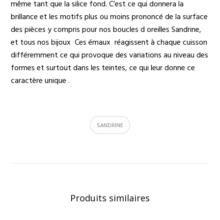
même tant que la silice fond. C’est ce qui donnera la
brillance et les motifs plus ou moins prononcé de la surface
des pièces y compris pour nos boucles d oreilles Sandrine,
et tous nos bijoux Ces émaux réagissent à chaque cuisson
différemment ce qui provoque des variations au niveau des
formes et surtout dans les teintes, ce qui leur donne ce
caractère unique .
SANDRINE
Produits similaires