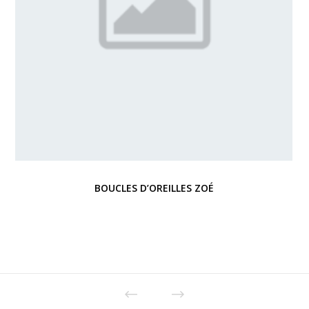
BOUCLES D’OREILLES ZOÉ