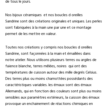
de tous le jours.
Nos bijoux céramiques et nos boucles d oreilles
Sandrine sont des créations originales et uniques. Les perles
sont fabriquées à la main une par une et ce montage
permet de les mettre en valeur.
Toutes nos créations y compris nos boucles d oreilles
Sandrine, sont façonnées à la main et émaillées dans
notre atelier. Nous utilisons plusieurs terres ou argiles de
faïence blanche, terres mêlées, noires qui ont des
températures de cuisson autour des mille degrés Celsius.
Des terres plus ou moins chamottées possédants des
caractéristiques variables. les émaux sont des émaux
Allemands, qui en fonction des couleurs sont plus ou moins
sensibles aux paramètres extérieurs, la cuisson des émaux
provoque un enchainement de réactions chimiques en