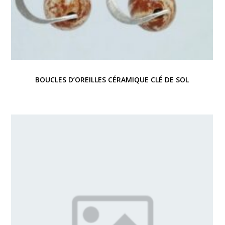
BOUCLES D’OREILLES CÉRAMIQUE CLÉ DE SOL