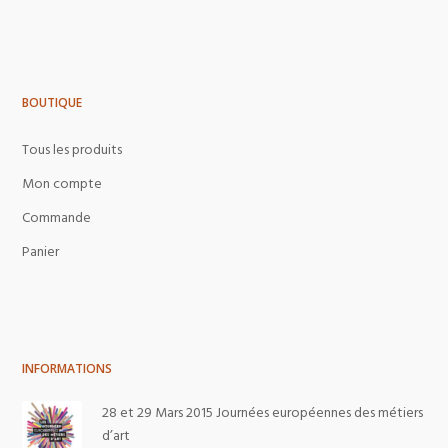
BOUTIQUE
Tous les produits
Mon compte
Commande
Panier
INFORMATIONS
28 et 29 Mars 2015 Journées européennes des métiers
d’art