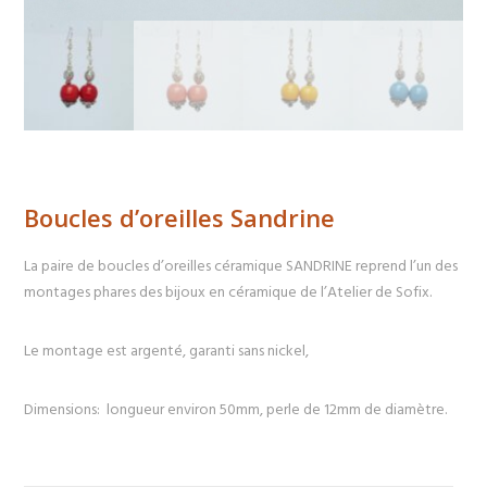
Boucles d’oreilles Sandrine
La paire de boucles d’oreilles céramique SANDRINE reprend l’un des
montages phares des bijoux en céramique de l’Atelier de Sofix.
Le montage est argenté, garanti sans nickel,
Dimensions: longueur environ 50mm, perle de 12mm de diamètre.