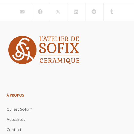
À PROPOS
Qui est Sofix ?
Actualités
Contact