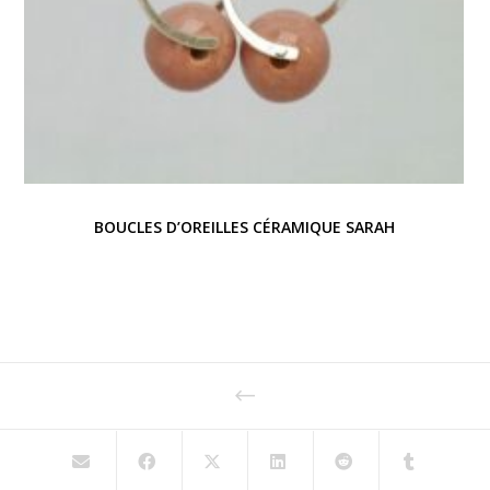
BOUCLES D’OREILLES CÉRAMIQUE SARAH