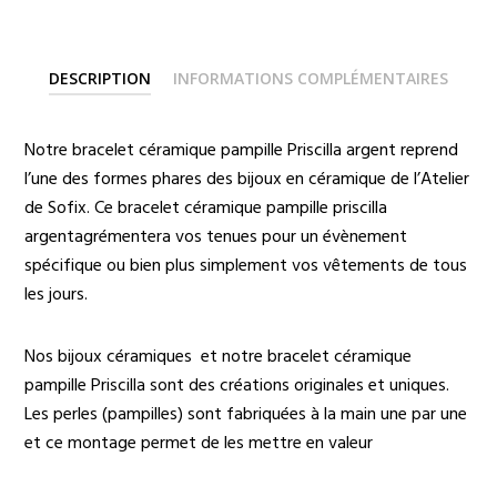
DESCRIPTION
INFORMATIONS COMPLÉMENTAIRES
Notre bracelet céramique pampille Priscilla argent reprend
l’une des formes phares des bijoux en céramique de l’Atelier
de Sofix. Ce bracelet céramique pampille priscilla
argentagrémentera vos tenues pour un évènement
spécifique ou bien plus simplement vos vêtements de tous
les jours.
Nos bijoux céramiques et notre bracelet céramique
pampille Priscilla sont des créations originales et uniques.
Les perles (pampilles) sont fabriquées à la main une par une
et ce montage permet de les mettre en valeur