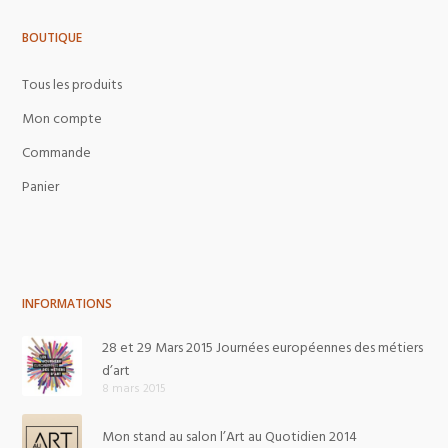
BOUTIQUE
Tous les produits
Mon compte
Commande
Panier
INFORMATIONS
28 et 29 Mars 2015 Journées européennes des métiers
d’art
8 mars 2015
Mon stand au salon l’Art au Quotidien 2014