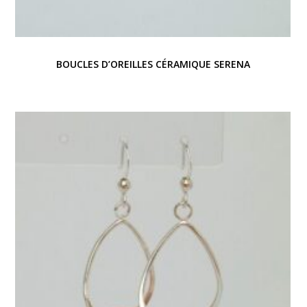
BOUCLES D’OREILLES CÉRAMIQUE SERENA