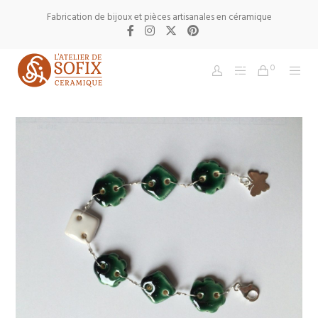
Fabrication de bijoux et pièces artisanales en céramique
0