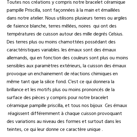
Toutes nos créations y compris notre bracelet céramique
pampille Priscilla, sont façonnées à la main et émaillées
dans notre atelier. Nous utilisons plusieurs terres ou argiles
de faïence blanche, terres mêlées, noires qui ont des
températures de cuisson autour des mille degrés Celsius.
Des terres plus ou moins chamottées possédant des
caractéristiques variables. les émaux sont des émaux
allemands, qui en fonction des couleurs sont plus ou moins
sensibles aux paramètres extérieurs, la cuisson des émaux
provoque un enchainement de réactions chimiques en
même tant que la silice fond. C’est ce qui donnera la
brillance et les motifs plus ou moins prononcés de la
surface des pièces y compris pour notre bracelet
céramique pampille priscilla, et tous nos bijoux Ces émaux
réagissent différemment à chaque cuisson provoquant
des variations au niveau des formes et surtout dans les
teintes, ce qui leur donne ce caractère unique .