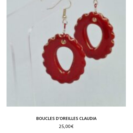
BOUCLES D’OREILLES CLAUDIA
25,00
€