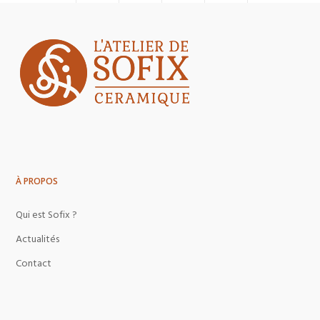
À PROPOS
Qui est Sofix ?
Actualités
Contact