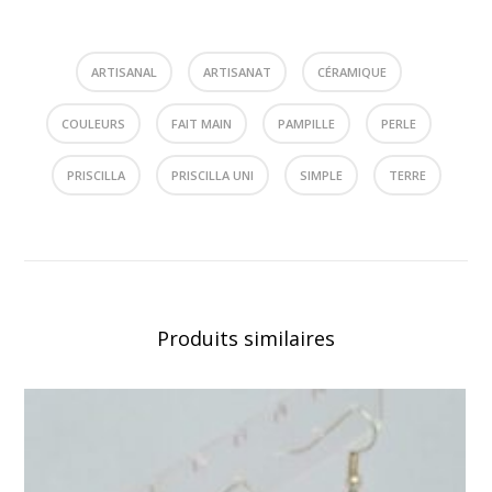
ARTISANAL
ARTISANAT
CÉRAMIQUE
COULEURS
FAIT MAIN
PAMPILLE
PERLE
PRISCILLA
PRISCILLA UNI
SIMPLE
TERRE
Produits similaires