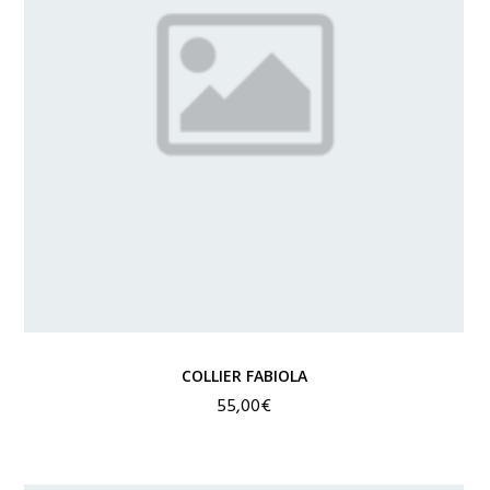
COLLIER FABIOLA
55,00
€