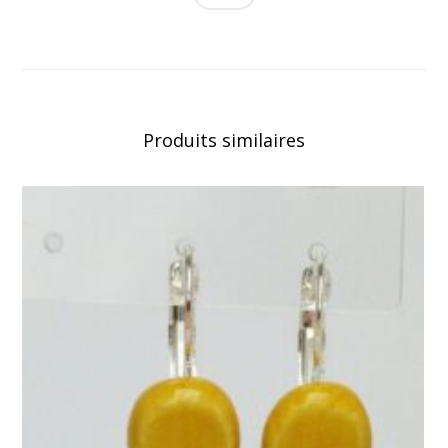
Produits similaires