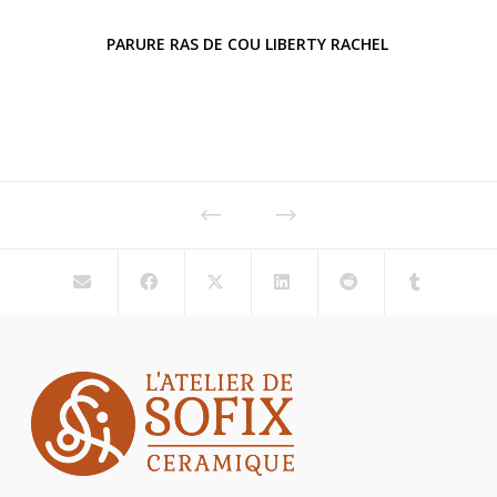
PARURE RAS DE COU LIBERTY RACHEL