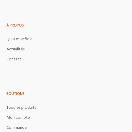
À PROPOS
Qui est Sofix ?
Actualités
Contact
BOUTIQUE
Tous les produits
Mon compte
Commande