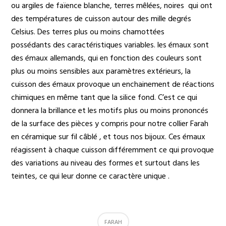
ou argiles de faïence blanche, terres mêlées, noires qui ont
des températures de cuisson autour des mille degrés
Celsius. Des terres plus ou moins chamottées
possédants des caractéristiques variables. les émaux sont
des émaux allemands, qui en fonction des couleurs sont
plus ou moins sensibles aux paramètres extérieurs, la
cuisson des émaux provoque un enchainement de réactions
chimiques en même tant que la silice fond. C’est ce qui
donnera la brillance et les motifs plus ou moins prononcés
de la surface des pièces y compris pour notre collier Farah
en céramique sur fil câblé , et tous nos bijoux. Ces émaux
réagissent à chaque cuisson différemment ce qui provoque
des variations au niveau des formes et surtout dans les
teintes, ce qui leur donne ce caractère unique .
FARAH