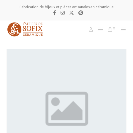
Fabrication de bijoux et pièces artisanales en céramique
0