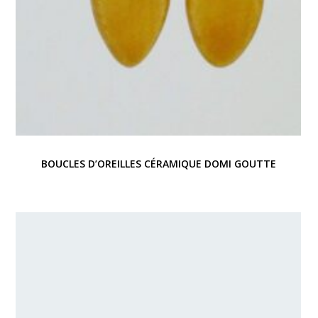
BOUCLES D’OREILLES CÉRAMIQUE DOMI GOUTTE