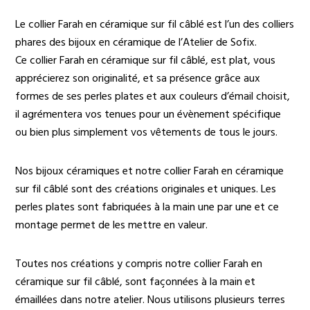
Le collier Farah en céramique sur fil câblé est l’un des colliers
phares des bijoux en céramique de l’Atelier de Sofix.
Ce collier Farah en céramique sur fil câblé, est plat, vous
apprécierez son originalité, et sa présence grâce aux
formes de ses perles plates et aux couleurs d’émail choisit,
il agrémentera vos tenues pour un évènement spécifique
ou bien plus simplement vos vêtements de tous le jours.
Nos bijoux céramiques et notre collier Farah en céramique
sur fil câblé sont des créations originales et uniques. Les
perles plates sont fabriquées à la main une par une et ce
montage permet de les mettre en valeur.
Toutes nos créations y compris notre collier Farah en
céramique sur fil câblé, sont façonnées à la main et
émaillées dans notre atelier. Nous utilisons plusieurs terres