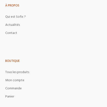
À PROPOS
Qui est Sofix ?
Actualités
Contact
BOUTIQUE
Tous les produits
Mon compte
Commande
Panier