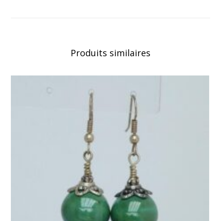
Produits similaires